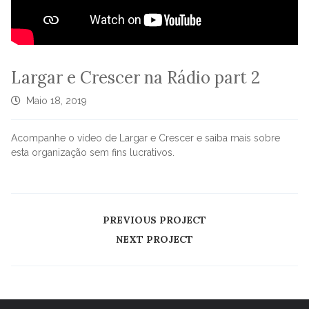
Largar e Crescer na Rádio part 2
Maio 18, 2019
Acompanhe o vídeo de Largar e Crescer e saiba mais sobre
esta organização sem fins lucrativos.
PREVIOUS PROJECT
NEXT PROJECT