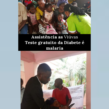
Assistência as
Viúvas
Teste gratuito da Diabete é
malaria