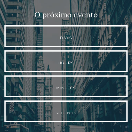
O próximo evento
DAYS
HOURS
MINUTES
SECONDS