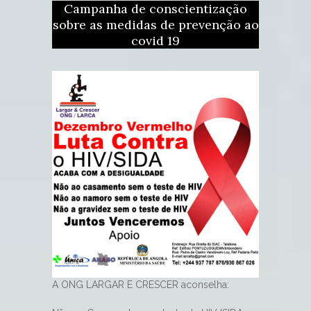
Campanha de conscientização
sobre as medidas de prevenção ao
covid 19
A ONG LARGAR E CRESCER aconselha: