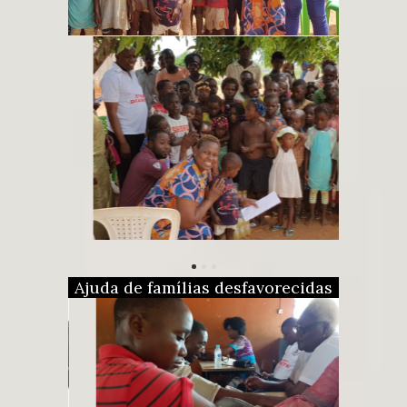
Ajuda de famílias desfavorecidas