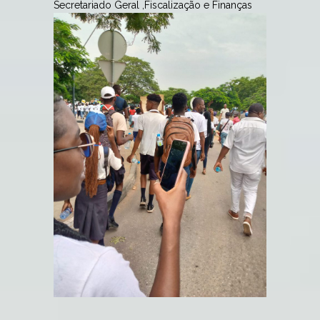
Secretariado Geral ,Fiscalização e Finanças