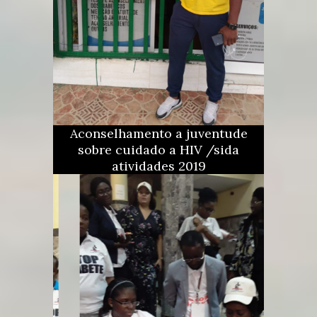
Aconselhamento a juventude
sobre cuidado a HIV /sida
atividades 2019