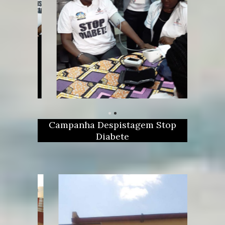
Campanha Despistagem Stop
Diabete