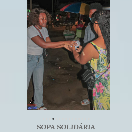
SOPA SOLIDÁRIA