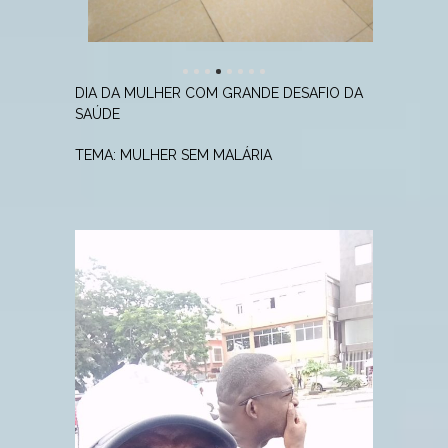
DIA DA MULHER COM GRANDE DESAFIO DA
SAÚDE
TEMA: MULHER SEM MALÁRIA