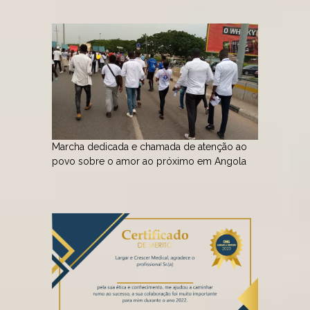
Marcha dedicada e chamada de atenção ao
povo sobre o amor ao próximo em Angola