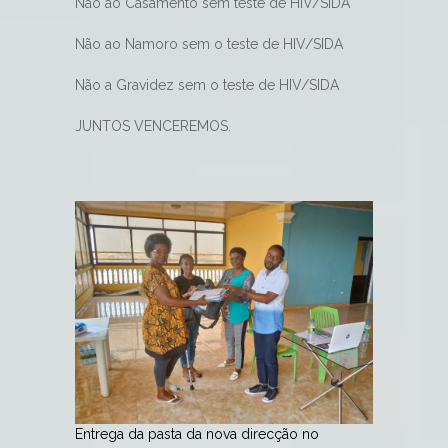
Não ao Casamento sem teste de HIV/SIDA
Não ao Namoro sem o teste de HIV/SIDA
Não a Gravidez sem o teste de HIV/SIDA
JUNTOS VENCEREMOS.
Entrega da pasta da nova direcção no