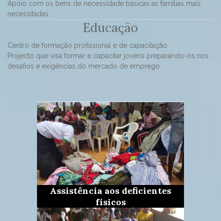
Apoio com os bens de necessidade básicas as famílias mais
necessitadas.
Educação
Centro de formação profissional e de capacitação.
Projecto que visa formar e capacitar jovens preparando-os nos
desafios e exigências do mercado de emprego.
Assistência aos deficientes
físicos