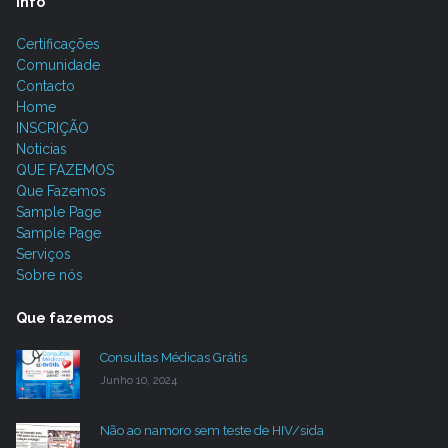
info
Certificações
Comunidade
Contacto
Home
INSCRIÇÃO
Noticias
QUE FAZEMOS
Que Fazemos
Sample Page
Sample Page
Serviços
Sobre nós
Que fazemos
Consultas Médicas Grátis
Junho 10, 2024
Não ao namoro sem teste de HIV/sida