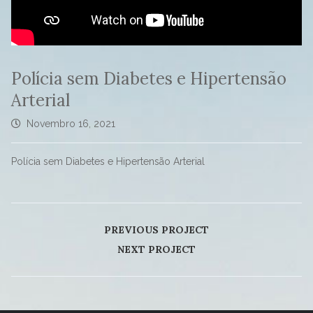
Polícia sem Diabetes e Hipertensão
Arterial
Novembro 16, 2021
Polícia sem Diabetes e Hipertensão Arterial
PREVIOUS PROJECT
NEXT PROJECT