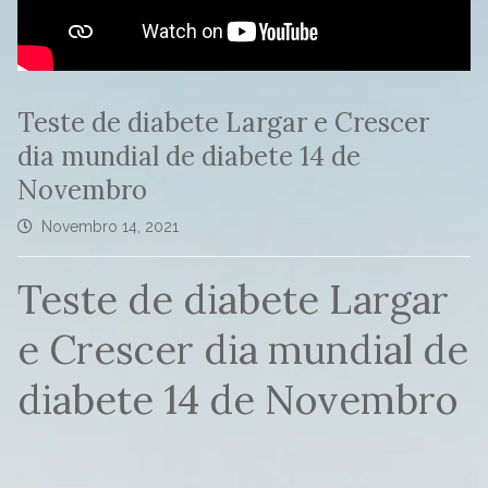
Teste de diabete Largar e Crescer
dia mundial de diabete 14 de
Novembro
Novembro 14, 2021
Teste de diabete Largar
e Crescer dia mundial de
diabete 14 de Novembro