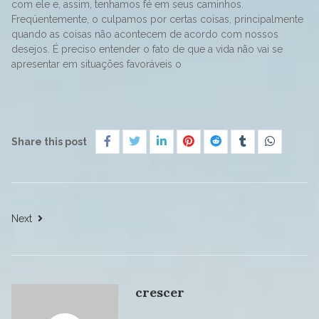
com ele e, assim, tenhamos fé em seus caminhos.
Freqüentemente, o culpamos por certas coisas, principalmente
quando as coisas não acontecem de acordo com nossos
desejos. É preciso entender o fato de que a vida não vai se
apresentar em situações favoráveis ​​o
Share this post
Next
crescer