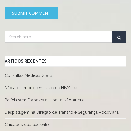
ARTIGOS RECENTES
Consultas Médicas Grátis
Não ao namoro sem teste de HIV/sida
Polícia sem Diabetes e Hipertensão Arterial
Despistagem na Direção de Trânsito e Segurança Rodoviária
Cuidados dos pacientes