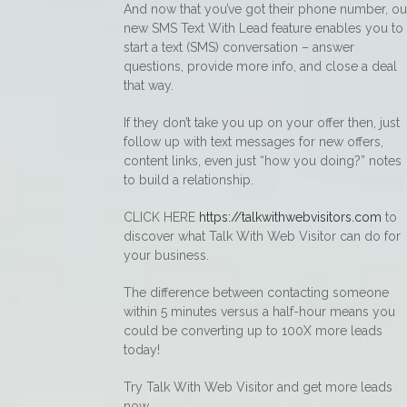
And now that you’ve got their phone number, ou
new SMS Text With Lead feature enables you to
start a text (SMS) conversation – answer
questions, provide more info, and close a deal
that way.
If they don’t take you up on your offer then, just
follow up with text messages for new offers,
content links, even just “how you doing?” notes
to build a relationship.
CLICK HERE
https://talkwithwebvisitors.com
to
discover what Talk With Web Visitor can do for
your business.
The difference between contacting someone
within 5 minutes versus a half-hour means you
could be converting up to 100X more leads
today!
Try Talk With Web Visitor and get more leads
now.