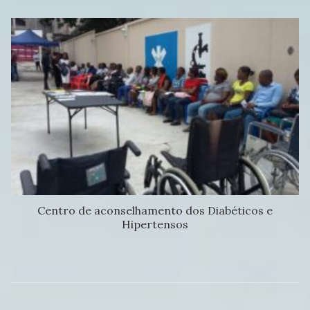
Centro de aconselhamento dos Diabéticos e
Hipertensos