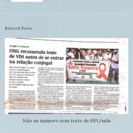
Related Posts
Não ao namoro sem teste de HIV/sida