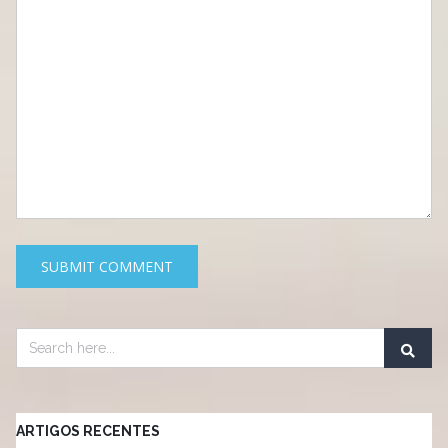
ARTIGOS RECENTES