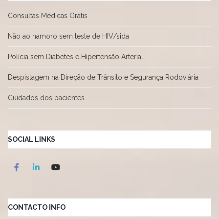
Consultas Médicas Grátis
Não ao namoro sem teste de HIV/sida
Polícia sem Diabetes e Hipertensão Arterial
Despistagem na Direção de Trânsito e Segurança Rodoviária
Cuidados dos pacientes
SOCIAL LINKS
CONTACTO INFO