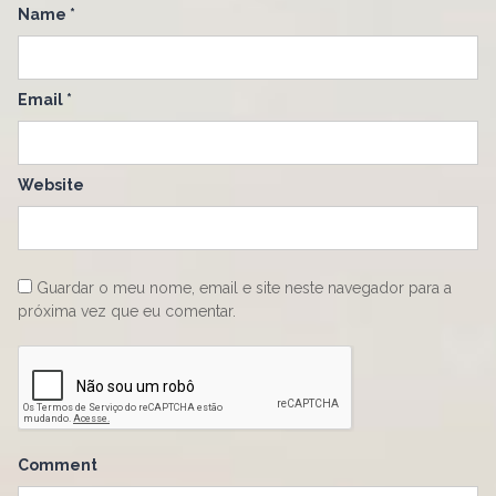
Name
*
Email
*
Website
Guardar o meu nome, email e site neste navegador para a
próxima vez que eu comentar.
Comment