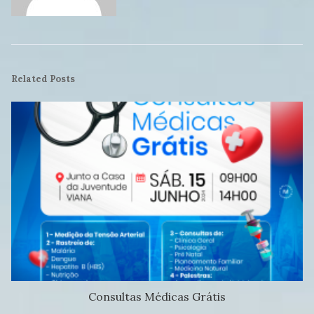
Related Posts
Consultas Médicas Grátis