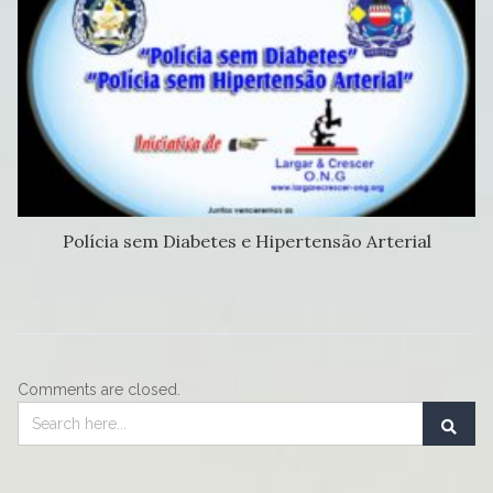
Polícia sem Diabetes e Hipertensão Arterial
Comments are closed.