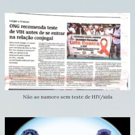
Não ao namoro sem teste de HIV/sida