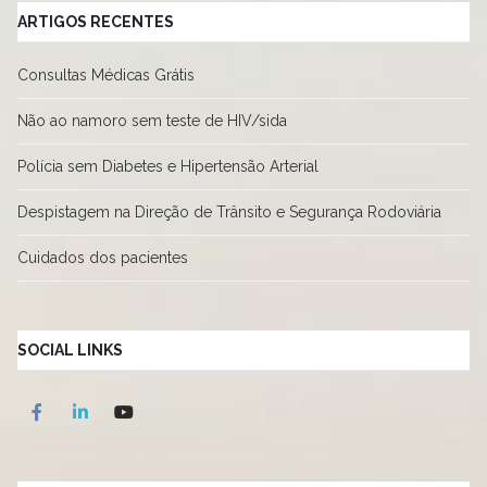
ARTIGOS RECENTES
Consultas Médicas Grátis
Não ao namoro sem teste de HIV/sida
Polícia sem Diabetes e Hipertensão Arterial
Despistagem na Direção de Trânsito e Segurança Rodoviária
Cuidados dos pacientes
SOCIAL LINKS